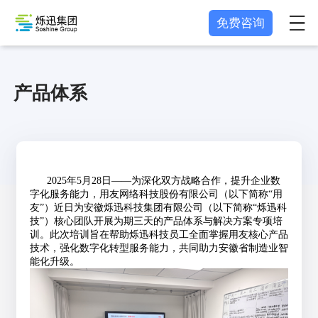
免费咨询
产品体系
2025年5月28日——为深化双方战略合作，提升企业数
字化服务能力，用友网络科技股份有限公司（以下简称“用
友”）近日为安徽烁迅科技集团有限公司（以下简称“烁迅科
技”）核心团队开展为期三天的产品体系与解决方案专项培
训。此次培训旨在帮助烁迅科技员工全面掌握用友核心产品
技术，强化数字化转型服务能力，共同助力安徽省制造业智
能化升级。