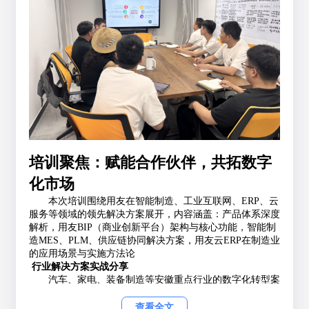
培训聚焦：赋能合作伙伴，共拓数字
化市场
本次培训围绕用友在智能制造、工业互联网、ERP、云
服务等领域的领先解决方案展开，内容涵盖：产品体系深度
解析，用友BIP（商业创新平台）架构与核心功能，智能制
造MES、PLM、供应链协同解决方案，用友云ERP在制造业
的应用场景与实施方法论
行业解决方案实战分享
汽车、家电、装备制造等安徽重点行业的数字化转型案
例，数据驱动下的智能工厂建设与运营优化，协同服务能力
提升，客户需求分析及方案定制技巧，用友与合作伙伴的联
查看全文