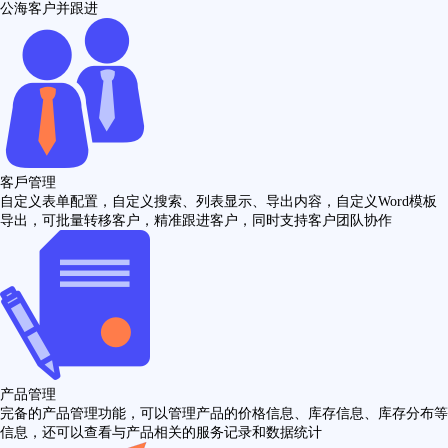
公海客户并跟进
客戶管理
自定义表单配置，自定义搜索、列表显示、导出内容，自定义Word模板
导出，可批量转移客户，精准跟进客户，同时支持客户团队协作
产品管理
完备的产品管理功能，可以管理产品的价格信息、库存信息、库存分布等
信息，还可以查看与产品相关的服务记录和数据统计