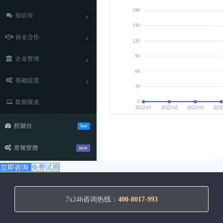
立即咨询
免费试用
7x24h咨询热线：
400-8017-993