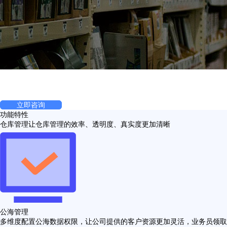
云仓库管理系统
仓库管理系统，拥有强大的表单设计、多角色员工权限、出入库管理、送
货管理、自定义审批流、绩效管理、客户管理、合同管理
立即咨询
功能特性
仓库管理让仓库管理的效率、透明度、真实度更加清晰
公海管理
多维度配置公海数据权限，让公司提供的客户资源更加灵活，业务员领取