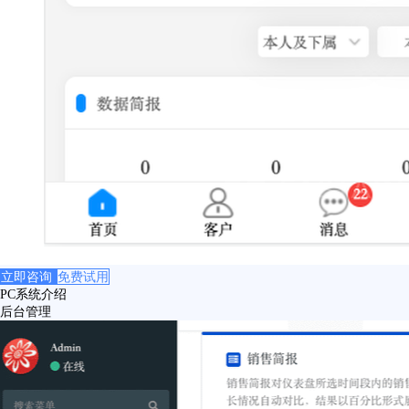
立即咨询
免费试用
PC系统介绍
后台管理