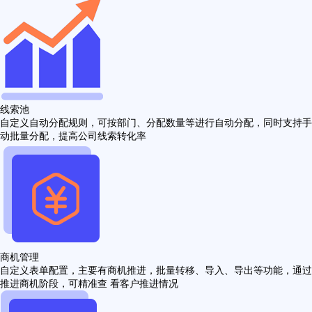
线索池
自定义自动分配规则，可按部门、分配数量等进行自动分配，同时支持手
动批量分配，提高公司线索转化率
商机管理
自定义表单配置，主要有商机推进，批量转移、导入、导出等功能，通过
推进商机阶段，可精准查 看客户推进情况