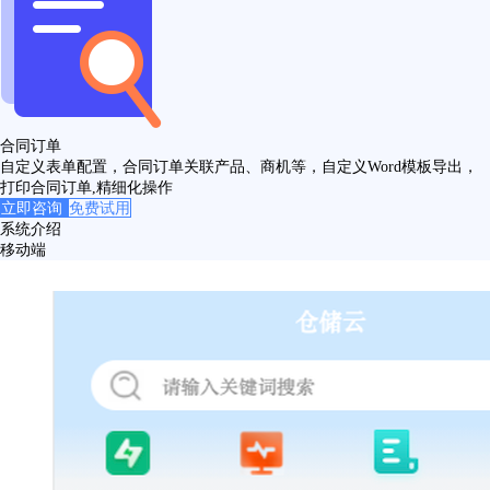
合同订单
自定义表单配置，合同订单关联产品、商机等，自定义Word模板导出，
打印合同订单,精细化操作
立即咨询
免费试用
系统介绍
移动端