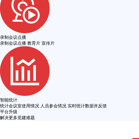
录制会议点播
录制会议点播 教育片 宣传片
智能统计
统计会议室使用情况 人员参会情况 实时统计数据并反馈
平台升级
解决更多党建难题