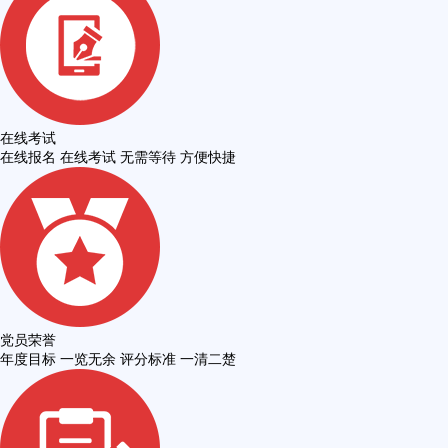
在线考试
在线报名 在线考试 无需等待 方便快捷
党员荣誉
年度目标 一览无余 评分标准 一清二楚