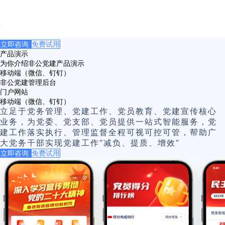
立即咨询
免费试用
产品演示
为你介绍非公党建产品演示
移动端（微信、钉钉）
非公党建管理后台
门户网站
移动端（微信、钉钉）
立足于党务管理、党建工作、党员教育、党建宣传核心
业务，为党委、党支部、党员提供一站式智能服务，党
建工作落实执行、管理监督全程可视可控可管，帮助广
大党务干部实现党建工作“减负、提质、增效”
立即咨询
免费试用