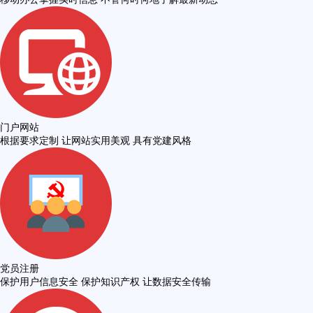
门户网站
根据要求定制 让网站实用美观 具有党建风格
党员注册
保护用户信息安全 保护知识产权 让数据安全传输