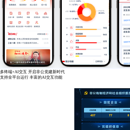
多终端+AI交互 开启非公党建新时代
支持全平台运行 丰富的AI交互功能