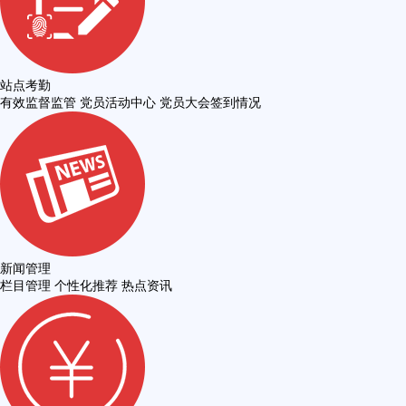
站点考勤
有效监督监管 党员活动中心 党员大会签到情况
新闻管理
栏目管理 个性化推荐 热点资讯