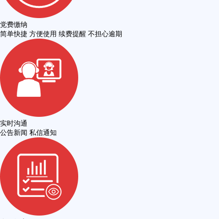
党费缴纳
简单快捷 方便使用 续费提醒 不担心逾期
实时沟通
公告新闻 私信通知