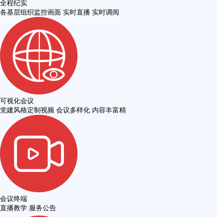
全程纪实
各基层组织监控画面 实时直播 实时调阅
可视化会议
党建风格定制视频 会议多样化 内容丰富精
会议终端
直播教学 服务公告