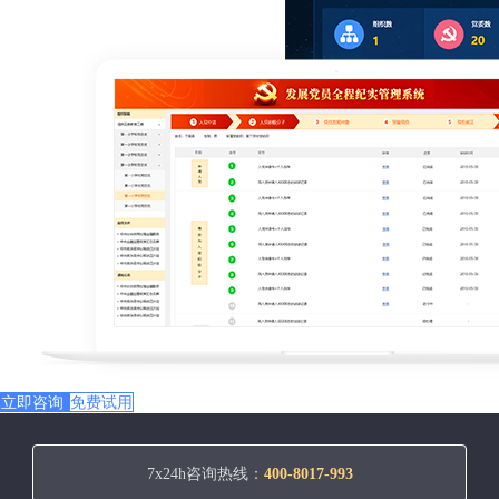
立即咨询
免费试用
7x24h咨询热线：
400-8017-993