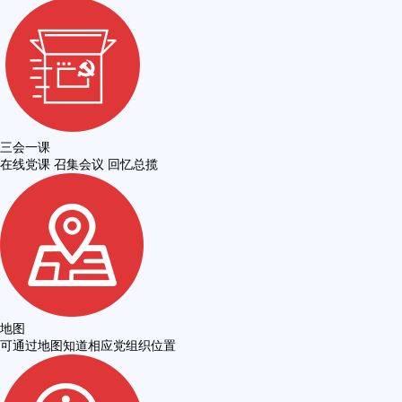
三会一课
在线党课 召集会议 回忆总揽
地图
可通过地图知道相应党组织位置