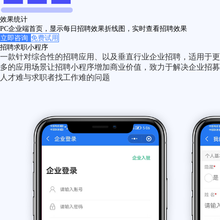
效果统计
PC企业端首页，显示每日招聘效果折线图，实时查看招聘效果
立即咨询
免费试用
招聘求职小程序
一款针对综合性的招聘应用、以及垂直行业企业招聘，适用于更
多的应用场景让招聘小程序增加商业价值，致力于解决企业招募
人才难与求职者找工作难的问题