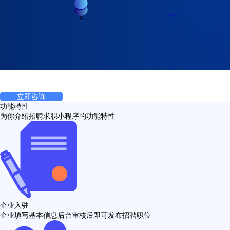
招聘求职小程序
原生微信小程序，职位搜索，企业搜索，屏蔽企业，企业入驻等诸多功能
立即咨询
功能特性
为你介绍招聘求职小程序的功能特性
企业入驻
企业填写基本信息后台审核后即可发布招聘职位