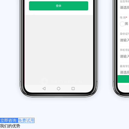
立即咨询
免费试用
我们的优势