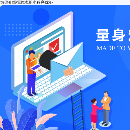
为你介绍招聘求职小程序优势