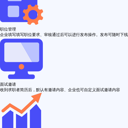
职位管理
企业填写填写职位要求、审核通过后可以进行发布操作。发布可随时下线
面试邀请
收到求职者简历后，默认有邀请内容、企业也可自定义面试邀请内容