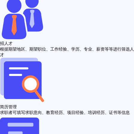
招人才
根据期望地区、期望职位、工作经验、学历、专业、薪资等等进行筛选人
才
简历管理
求职者可填写求职意向、教育经历、项目经验、培训经历、证书等信息