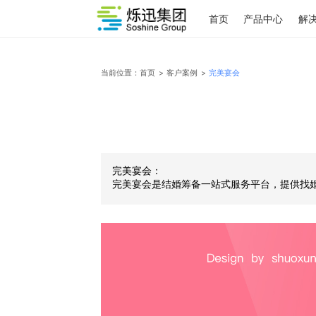
首页
产品中心
当前位置：
首页
>
客户案例
>
完美宴会
完美宴会：
完美宴会是结婚筹备一站式服务平台，