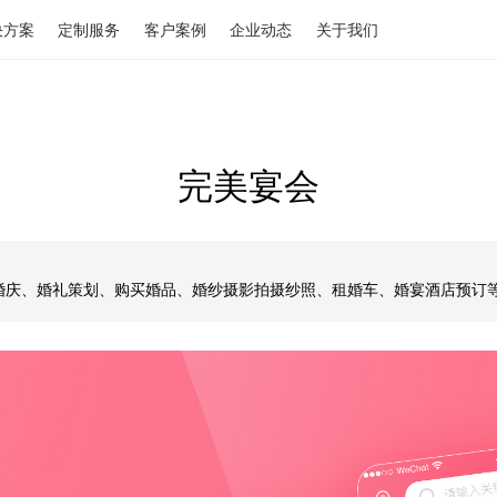
解决方案
定制服务
客户案例
企业动态
关于我们
完美宴会
提供找婚庆、婚礼策划、购买婚品、婚纱摄影拍摄纱照、租婚车、