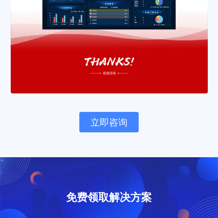
立即咨询
免费领取解决方案