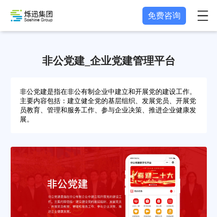
免费咨询
非公党建_企业党建管理平台
非公党建是指在非公有制企业中建立和开展党的建设工作。
主要内容包括：建立健全党的基层组织、发展党员、开展党
员教育、管理和服务工作、参与企业决策、推进企业健康发
展。