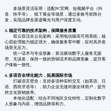
多场景灵活应用：适配PC官网、短视频平台（抖
音、快手等）、线下展会等场景，通过多账号矩阵分
发，实现品牌全渠道曝光与用户深度互动。
3. 稳定可靠的技术架构，保障服务质量
双云双活全云化架构：采用电信级高可用系统，核
心层处理能力稳定强大，确保服务零中断，应对高并发
场景无压力。
统一话术与专业形象：算法驱动数字人服务无疲
劳、无误差，保持一致的营销话术和品牌形象，提升客
户体验一致性。
4. 多语言全球化能力，拓展国际市场
打破语言壁垒：支持多语种实时交互（如英语、日
语、西班牙语等），助力企业无缝对接全球用户，提升
跨文化营销效率。
本地化适配：结合不同地区文化特性，定制化数字
人形象与内容，增强品牌亲和力。