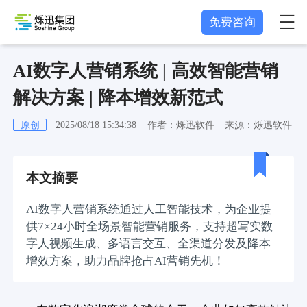
免费咨询
AI数字人营销系统 | 高效智能营销
解决方案 | 降本增效新范式
原创
2025/08/18 15:34:38
作者：烁迅软件
来源：烁迅软件
本文摘要
AI数字人营销系统通过人工智能技术，为企业提
供7×24小时全场景智能营销服务，支持超写实数
字人视频生成、多语言交互、全渠道分发及降本
增效方案，助力品牌抢占AI营销先机！