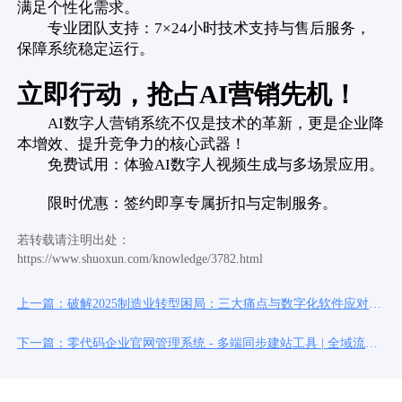
满足个性化需求。
专业团队支持：7×24小时技术支持与售后服务，
保障系统稳定运行。
立即行动，抢占AI营销先机！
AI数字人营销系统不仅是技术的革新，更是企业降
本增效、提升竞争力的核心武器！
免费试用：体验AI数字人视频生成与多场景应用。
限时优惠：签约即享专属折扣与定制服务。
若转载请注明出处：
https://www.shuoxun.com/knowledge/3782.html
上一篇：破解2025制造业转型困局：三大痛点与数字化软件应对之
道
下一篇：零代码企业官网管理系统 - 多端同步建站工具 | 全域流量
聚合解决方案