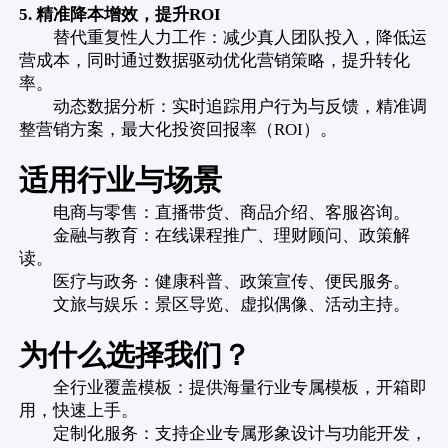
5. 精准降本增效，提升ROI
替代重复性人力工作：减少真人团队投入，降低运
营成本，同时通过数据驱动优化营销策略，提升转化
率。
动态数据分析：实时追踪用户行为与反馈，精准调
整营销方案，最大化投资回报率（ROI）。
适用行业与场景
电商与零售：直播带货、商品介绍、客服咨询。
金融与教育：在线课程推广、理财顾问、政策解
读。
医疗与政务：健康科普、政策宣传、便民服务。
文旅与娱乐：景区导览、虚拟偶像、活动主持。
为什么选择我们？
全行业覆盖模板：提供海量行业专属模板，开箱即
用，快速上手。
定制化服务：支持企业专属形象设计与功能开发，