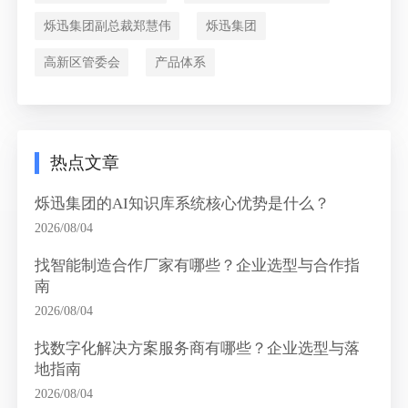
烁迅集团副总裁郑慧伟
烁迅集团
高新区管委会
产品体系
热点文章
烁迅集团的AI知识库系统核心优势是什么？
2026/08/04
找智能制造合作厂家有哪些？企业选型与合作指
南
2026/08/04
找数字化解决方案服务商有哪些？企业选型与落
地指南
2026/08/04