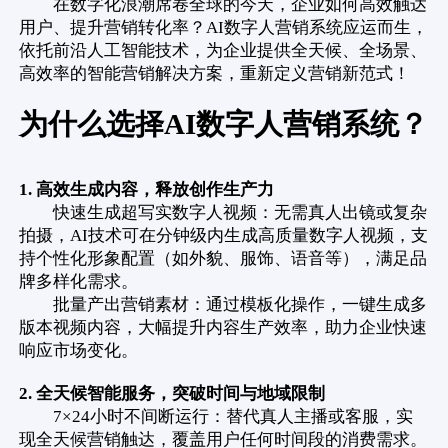
在数字化浪潮席卷全球的今天，企业如何高效触达
用户、提升营销转化率？AI数字人营销系统应运而生，
依托前沿人工智能技术，为企业提供全天候、全场景、
高效率的智能营销解决方案，重新定义营销新范式！
为什么选择AI数字人营销系统？
1. 高效生成内容，释放创作生产力
快速生成超写实数字人视频：无需真人出镜或复杂
拍摄，AI技术可在分钟级内生成高质量数字人视频，支
持个性化形象配置（如外貌、服饰、语音等），满足品
牌多样化需求。
批量产出营销素材：通过模板化操作，一键生成多
版本视频内容，大幅提升内容生产效率，助力企业快速
响应市场变化。
2. 全天候智能服务，突破时间与地域限制
7×24小时不间断运行：替代真人主播或客服，实
现全天候营销触达，覆盖用户任何时间段的消费需求。