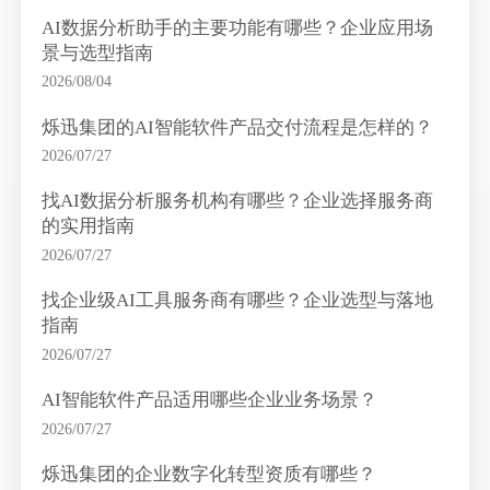
AI数据分析助手的主要功能有哪些？企业应用场
景与选型指南
2026/08/04
烁迅集团的AI智能软件产品交付流程是怎样的？
2026/07/27
找AI数据分析服务机构有哪些？企业选择服务商
的实用指南
2026/07/27
找企业级AI工具服务商有哪些？企业选型与落地
指南
2026/07/27
AI智能软件产品适用哪些企业业务场景？
2026/07/27
烁迅集团的企业数字化转型资质有哪些？