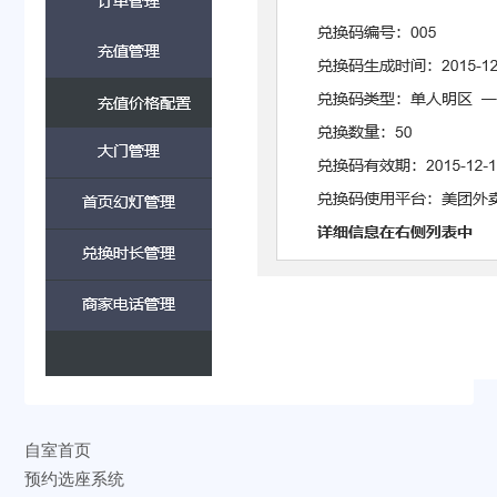
自室首页
预约选座系统