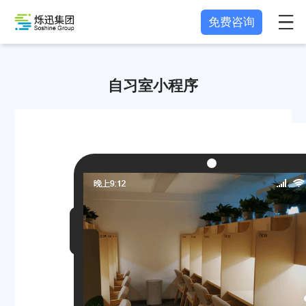
免费咨询
自习室小程序