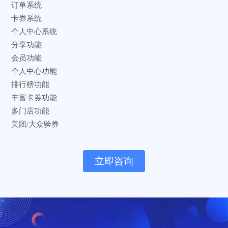
订单系统
卡券系统
个人中心系统
分享功能
会员功能
个人中心功能
排行榜功能
丰富卡券功能
多门店功能
美团/大众验券
立即咨询